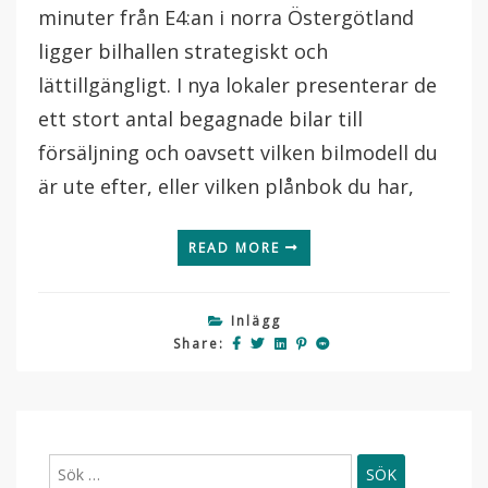
minuter från E4:an i norra Östergötland
ligger bilhallen strategiskt och
lättillgängligt. I nya lokaler presenterar de
ett stort antal begagnade bilar till
försäljning och oavsett vilken bilmodell du
är ute efter, eller vilken plånbok du har,
READ MORE
Inlägg
Share:
Sök
efter: