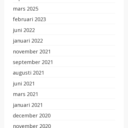
mars 2025
februari 2023
juni 2022
januari 2022
november 2021
september 2021
augusti 2021
juni 2021
mars 2021
januari 2021
december 2020
november 2020