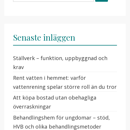
Senaste inläggen
Ställverk – funktion, uppbyggnad och
krav
Rent vatten i hemmet: varför
vattenrening spelar större roll än du tror
Att köpa bostad utan obehagliga
överraskningar
Behandlingshem för ungdomar – stöd,
HVB och olika behandlingsmetoder