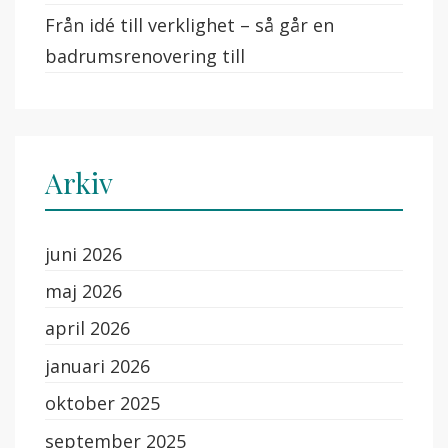
Från idé till verklighet – så går en
badrumsrenovering till
Arkiv
juni 2026
maj 2026
april 2026
januari 2026
oktober 2025
september 2025